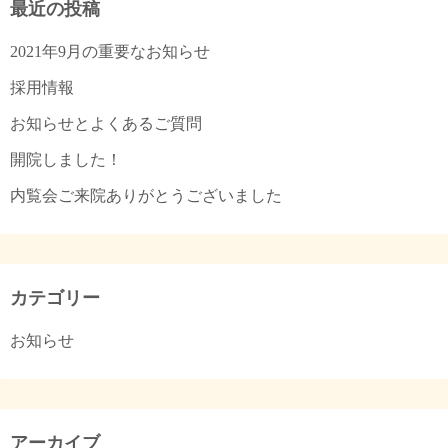
最近の投稿
2021年9月の重要なお知らせ
採用情報
お知らせとよくあるご質問
開院しました！
内覧会ご来院ありがとうございました
カテゴリー
お知らせ
アーカイブ