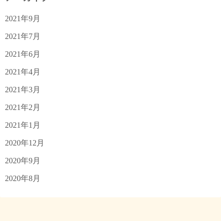
2021年9月
2021年7月
2021年6月
2021年4月
2021年3月
2021年2月
2021年1月
2020年12月
2020年9月
2020年8月