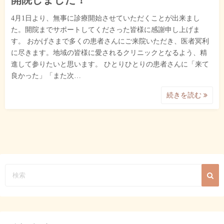
開院しました！
4月1日より、無事に診療開始させていただくことが出来まし
た。開院までサポートしてくださった皆様に感謝申し上げま
す。 おかげさまで多くの患者さんにご来院いただき、医者冥利
に尽きます。地域の皆様に愛されるクリニックとなるよう、精
進して参りたいと思います。 ひとりひとりの患者さんに「来て
良かった」「また次…
続きを読む