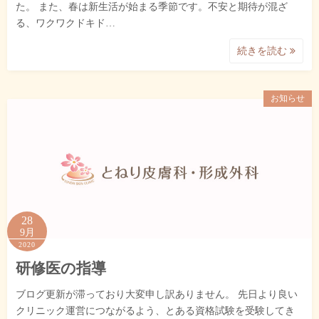
た。 また、春は新生活が始まる季節です。不安と期待が混ざ
る、ワクワクドキド…
続きを読む
お知らせ
28
9月
2020
研修医の指導
ブログ更新が滞っており大変申し訳ありません。 先日より良い
クリニック運営につながるよう、とある資格試験を受験してき