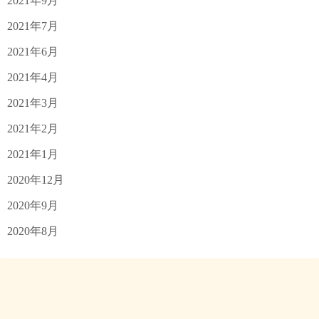
2021年9月
2021年7月
2021年6月
2021年4月
2021年3月
2021年2月
2021年1月
2020年12月
2020年9月
2020年8月