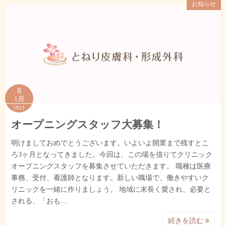
お知らせ
8
1月
2021
オープニングスタッフ大募集！
明けましておめでとうございます。いよいよ開業まで残すとこ
ろ3ヶ月となってきました。今回は、この場を借りてクリニック
オープニングスタッフを募集させていただきます。 職種は医療
事務、受付、看護師となります。新しい職場で、働きやすいク
リニックを一緒に作りましょう。 地域に末長く愛され、必要と
される、「おも…
続きを読む