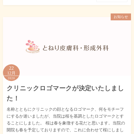
お知らせ
22
12月
2020
クリニックロゴマークが決定いたしまし
た！
名称とともにクリニックの顔となるロゴマーク、何をモチーフ
にするか迷いましたが、当院は桜を基調としたロゴマークとす
ることにしました。 桜は春を象徴する花だと思います。当院の
開院も春を予定しておりますので、これに合わせて桜にしまし