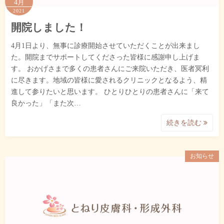
4月
2021
開院しました！
4月1日より、無事に診療開始させていただくことが出来まし
た。開院までサポートしてくださった皆様に感謝申し上げま
す。 おかげさまで多くの患者さんにご来院いただき、医者冥利
に尽きます。地域の皆様に愛されるクリニックとなるよう、精
進して参りたいと思います。 ひとりひとりの患者さんに「来て
良かった」「また次…
続きを読む
お知らせ