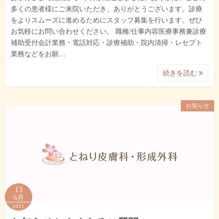
多くの患者様にご来院いただき、ありがとうございます。診療
をよりスムーズに進めるためにスタッフ募集を行います。ぜひ
お気軽にお問い合わせください。 職種/仕事内容医療事務兼診療
補助受付会計業務・電話対応・診療補助・院内清掃・レセプト
業務などをお願…
続きを読む
お知らせ
13
6月
2021