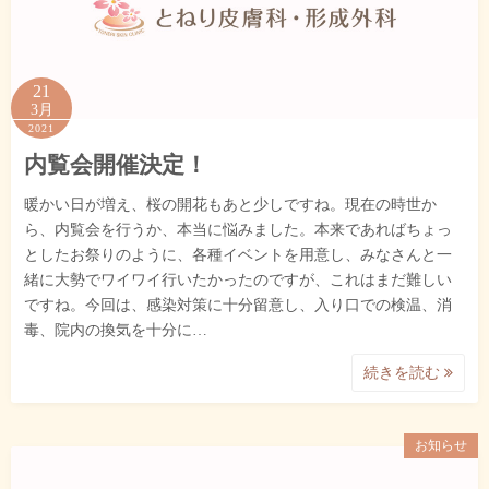
21
3月
2021
内覧会開催決定！
暖かい日が増え、桜の開花もあと少しですね。現在の時世か
ら、内覧会を行うか、本当に悩みました。本来であればちょっ
としたお祭りのように、各種イベントを用意し、みなさんと一
緒に大勢でワイワイ行いたかったのですが、これはまだ難しい
ですね。今回は、感染対策に十分留意し、入り口での検温、消
毒、院内の換気を十分に…
続きを読む
お知らせ