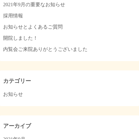
2021年9月の重要なお知らせ
り
採用情報
お知らせとよくあるご質問
開院しました！
内覧会ご来院ありがとうございました
カテゴリー
お知らせ
アーカイブ