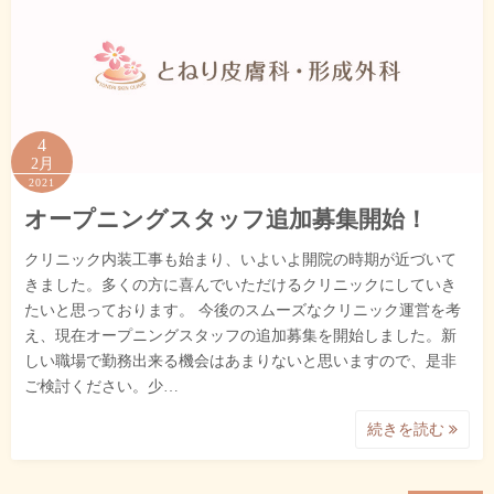
4
2月
2021
オープニングスタッフ追加募集開始！
クリニック内装工事も始まり、いよいよ開院の時期が近づいて
きました。多くの方に喜んでいただけるクリニックにしていき
たいと思っております。 今後のスムーズなクリニック運営を考
え、現在オープニングスタッフの追加募集を開始しました。新
しい職場で勤務出来る機会はあまりないと思いますので、是非
ご検討ください。少…
続きを読む