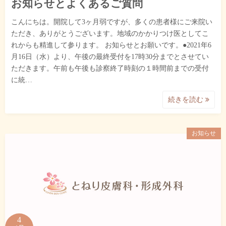
お知らせとよくあるご質問
こんにちは。開院して3ヶ月弱ですが、多くの患者様にご来院い
ただき、ありがとうございます。地域のかかりつけ医としてこ
れからも精進して参ります。 お知らせとお願いです。●2021年6
月16日（水）より、午後の最終受付を17時30分までとさせてい
ただきます。午前も午後も診察終了時刻の１時間前までの受付
に統…
続きを読む
お知らせ
4