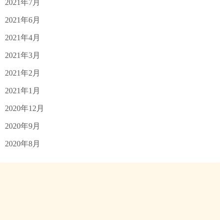
2021年7月
2021年6月
2021年4月
2021年3月
2021年2月
2021年1月
2020年12月
2020年9月
2020年8月