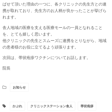
ばせて頂いた理由の一つに、各クリニックの先生方との連
携が取れており、先生方のお人柄が良かったことが挙げら
れます。
舎人地域の医療を支える医療モールの一員となれること
を、とても嬉しく思います。
他クリニックの先生とスムーズに連携をとりながら、地域
の患者様のお役に立てるよう頑張ります。
次回は、帯状疱疹ワクチンについてお話します。
院長
お知らせ
かぶれ
クリニックステーション舎人
帯状疱疹