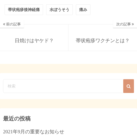
帯状疱疹後神経痛
水ぼうそう
痛み
前の記事
次の記事
日焼けはヤケド？
帯状疱疹ワクチンとは？
最近の投稿
2021年9月の重要なお知らせ