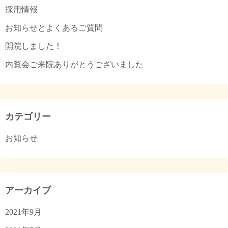
採用情報
お知らせとよくあるご質問
開院しました！
内覧会ご来院ありがとうございました
カテゴリー
お知らせ
アーカイブ
2021年9月